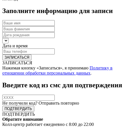
Заполните информацию для записи
Дата и время
ЗАПИСАТЬСЯ
Нажимая кнопку «Записаться», я принимаю
Политику в
отношении обработки персональных данных
.
Введите код из смс для подтверждения
Не получили код?
Отправить повторно
ПОДТВЕРДИТЬ
Обратите внимание
Колл-центр работает ежедневно с 8:00 до 22:00