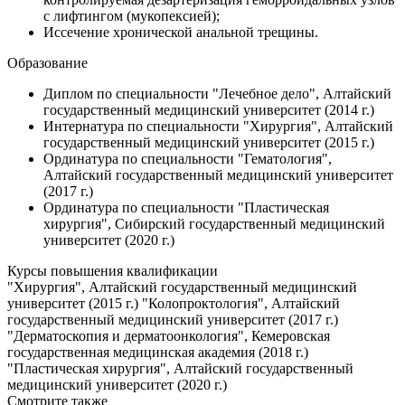
с лифтингом (мукопексией);
Иссечение хронической анальной трещины.
Образование
Диплом по специальности "Лечебное дело", Алтайский
государственный медицинский университет (2014 г.)
Интернатура по специальности "Хирургия", Алтайский
государственный медицинский университет (2015 г.)
Ординатура по специальности "Гематология",
Алтайский государственный медицинский университет
(2017 г.)
Ординатура по специальности "Пластическая
хирургия", Сибирский государственный медицинский
университет (2020 г.)
Курсы повышения квалификации
"Хирургия", Алтайский государственный медицинский
университет (2015 г.) "Колопроктология", Алтайский
государственный медицинский университет (2017 г.)
"Дерматоскопия и дерматоонкология", Кемеровская
государственная медицинская академия (2018 г.)
"Пластическая хирургия", Алтайский государственный
медицинский университет (2020 г.)
Смотрите также