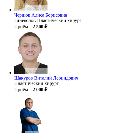
Чернюк
Алиса Борисовна
Гинеколог, Пластический хирург
Приём –
2 500 ₽
Шакуров
Виталий Леонидович
Пластический хирург
Приём –
2 000 ₽