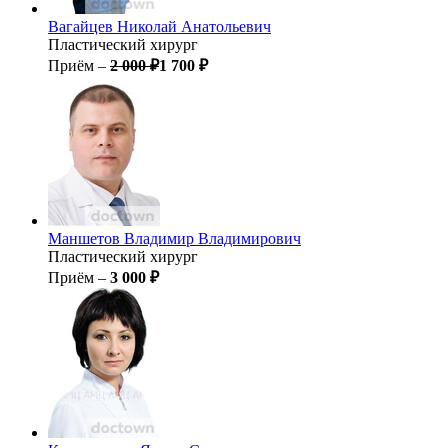
Вагайцев
Николай Анатольевич
Пластический хирург
Приём –
2 000 ₽
1 700 ₽
Маншетов
Владимир Владимирович
Пластический хирург
Приём –
3 000 ₽