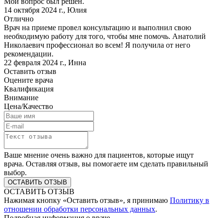
Мой вопрос был решен.
14 октября 2024 г.
,
Юлия
Отлично
Врач на приеме провел консультацию и выполнил свою
необходимую работу для того, чтобы мне помочь. Анатолий
Николаевич профессионал во всем! Я получила от него
рекомендации.
22 февраля 2024 г.
,
Инна
Оставить отзыв
Оцените врача
Квалификация
Внимание
Цена/Качество
Ваше мнение очень важно для пациентов, которые ищут
врача. Оставляя отзыв, вы помогаете им сделать правильный
выбор.
ОСТАВИТЬ ОТЗЫВ
Нажимая кнопку «Оставить отзыв», я принимаю
Политику в
отношении обработки персональных данных
.
Подробная информация о враче