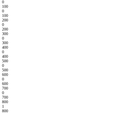
0
100
0
100
200
0
200
300
0
300
400
0
400
500
0
500
600
0
600
700
0
700
800
1
800