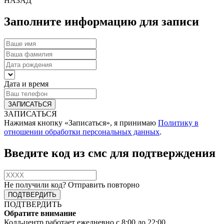
НАЗАД
Заполните информацию для записи
Дата и время
ЗАПИСАТЬСЯ
Нажимая кнопку «Записаться», я принимаю
Политику в
отношении обработки персональных данных
.
Введите код из смс для подтверждения
Не получили код?
Отправить повторно
ПОДТВЕРДИТЬ
Обратите внимание
Колл-центр работает ежедневно с 8:00 до 22:00