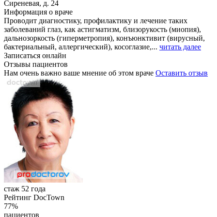
Сиреневая, д. 24
Информация о враче
Проводит диагностику, профилактику и лечение таких
заболеваний глаз, как астигматизм, близорукость (миопия),
дальнозоркость (гиперметропия), конъюнктивит (вирусный,
бактериальный, аллергический), косоглазие,...
читать далее
Записаться онлайн
Отзывы пациентов
Нам очень важно ваше мнение об этом враче
Оставить отзыв
стаж 52 года
Рейтинг DocTown
77%
пациентов