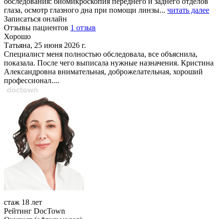
обследования: биомикроскопия переднего и заднего отделов
глаза, осмотр глазного дна при помощи линзы...
читать далее
Записаться онлайн
Отзывы пациентов
1 отзыв
Хорошо
Татьяна, 25 июня 2026 г.
Специалист меня полностью обследовала, все объяснила,
показала. После чего выписала нужные назначения. Кристина
Александровна внимательная, доброжелательная, хороший
профессионал....
стаж 18 лет
Рейтинг DocTown