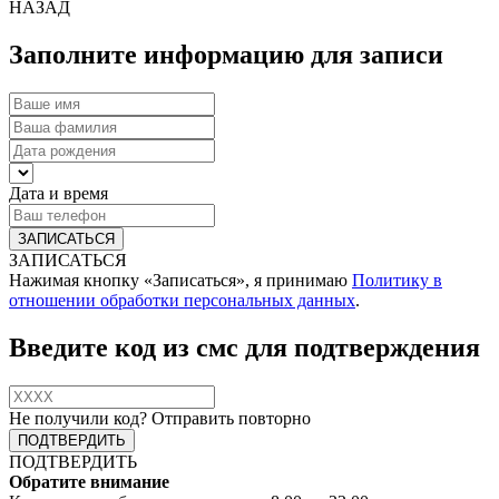
НАЗАД
Заполните информацию для записи
Дата и время
ЗАПИСАТЬСЯ
Нажимая кнопку «Записаться», я принимаю
Политику в
отношении обработки персональных данных
.
Введите код из смс для подтверждения
Не получили код?
Отправить повторно
ПОДТВЕРДИТЬ
Обратите внимание