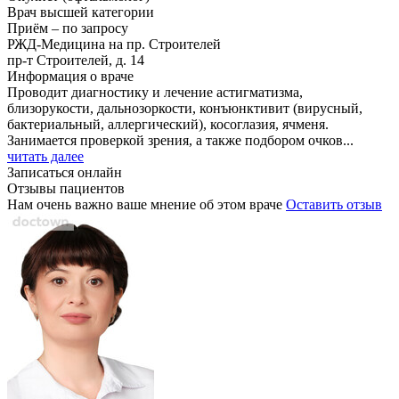
Врач высшей категории
Приём
–
по запросу
РЖД-Медицина на пр. Строителей
пр-т Строителей, д. 14
Информация о враче
Проводит диагностику и лечение астигматизма,
близорукости, дальнозоркости, конъюнктивит (вирусный,
бактериальный, аллергический), косоглазия, ячменя.
Занимается проверкой зрения, а также подбором очков...
читать далее
Записаться онлайн
Отзывы пациентов
Нам очень важно ваше мнение об этом враче
Оставить отзыв