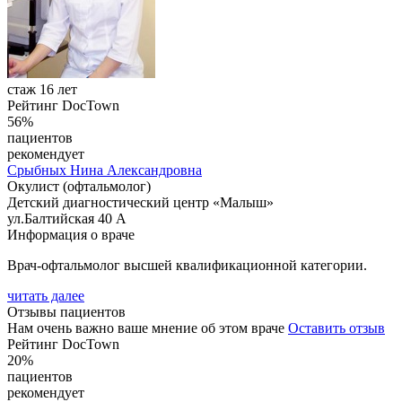
стаж 16 лет
Рейтинг DocTown
56%
пациентов
рекомендует
Срыбных
Нина Александровна
Окулист (офтальмолог)
Детский диагностический центр «Малыш»
ул.Балтийская 40 А
Информация о враче
Врач-офтальмолог высшей квалификационной категории.
читать далее
Отзывы пациентов
Нам очень важно ваше мнение об этом враче
Оставить отзыв
Рейтинг DocTown
20%
пациентов
рекомендует