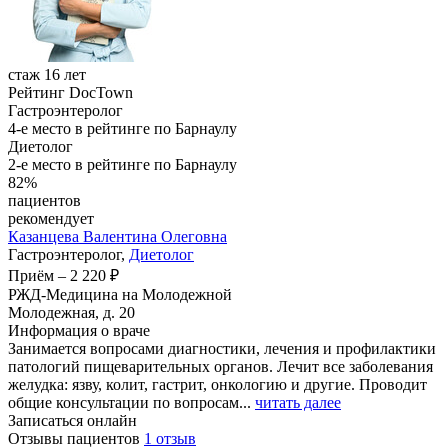
стаж 16 лет
Рейтинг DocTown
Гастроэнтеролог
4-е место в рейтинге по Барнаулу
Диетолог
2-е место в рейтинге по Барнаулу
82%
пациентов
рекомендует
Казанцева
Валентина Олеговна
Гастроэнтеролог,
Диетолог
Приём
–
2 220 ₽
РЖД-Медицина на Молодежной
Молодежная, д. 20
Информация о враче
Занимается вопросами диагностики, лечения и профилактики
патологий пищеварительных органов. Лечит все заболевания
желудка: язву, колит, гастрит, онкологию и другие. Проводит
общие консультации по вопросам...
читать далее
Записаться онлайн
Отзывы пациентов
1 отзыв