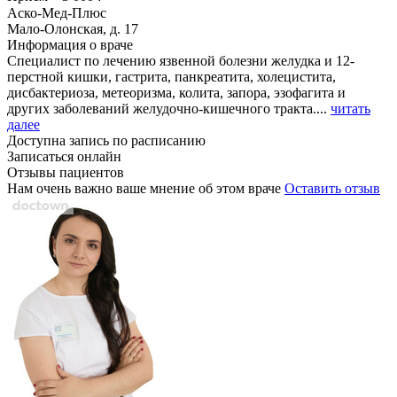
Аско-Мед-Плюс
Мало-Олонская, д. 17
Информация о враче
Специалист по лечению язвенной болезни желудка и 12-
перстной кишки, гастрита, панкреатита, холецистита,
дисбактериоза, метеоризма, колита, запора, эзофагита и
других заболеваний желудочно-кишечного тракта....
читать
далее
Доступна запись по расписанию
Записаться онлайн
Отзывы пациентов
Нам очень важно ваше мнение об этом враче
Оставить отзыв