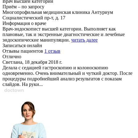
Врач высшей категории
Приём
–
по запросу
Многопрофильная медицинская клиника Антуриум
Социалистический пр-т, д. 17
Информация о враче
Врач-эндоскопист высшей категории. Выполняет как
плановые, так и экстренные диагностические и лечебные
эндоскопические манипуляции.
читать далее
Записаться онлайн
Отзывы пациентов
1 отзыв
Отлично
Светлана, 18 декабря 2018 г.
Делала с седацией гастроскопию и колоноскопию
одновременно. Очень внимательный и чуткий доктор. После
процедуры подробнейший анализ результатов с показам
слайдов. На руки...