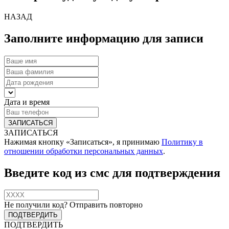
НАЗАД
Заполните информацию для записи
Дата и время
ЗАПИСАТЬСЯ
Нажимая кнопку «Записаться», я принимаю
Политику в
отношении обработки персональных данных
.
Введите код из смс для подтверждения
Не получили код?
Отправить повторно
ПОДТВЕРДИТЬ