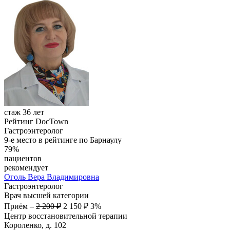
стаж 36 лет
Рейтинг DocTown
Гастроэнтеролог
9-е место в рейтинге по Барнаулу
79%
пациентов
рекомендует
Оголь
Вера Владимировна
Гастроэнтеролог
Врач высшей категории
Приём
–
2 200 ₽
2 150 ₽
3%
Центр восстановительной терапии
Короленко, д. 102