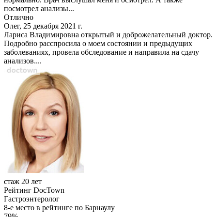
посмотрел анализы...
Отлично
Олег, 25 декабря 2021 г.
Лариса Владимировна открытый и доброжелательный доктор.
Подробно расспросила о моем состоянии и предыдущих
заболеваниях, провела обследование и направила на сдачу
анализов....
стаж 20 лет
Рейтинг DocTown
Гастроэнтеролог
8-е место в рейтинге по Барнаулу
79%