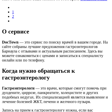
1
2
О сервисе
DocTown
— это сервис по поиску врачей в вашем городе. На
сайте собраны лучшие предложения гастроэнтерологов
Барнаула с отзывами и актуальным расписанием. Здесь вы
можете ознакомиться с ценами и записаться к специалисту
онлайн или по телефону.
Когда нужно обращаться к
гастроэнтерологу
Гастроэнтерологи
— это врачи, которые смогут помочь при
дуодените, циррозе, панкреатите, холецистите и других
подобных недугах. Их специализацией является выявление и
лечение болезней ЖКТ, печени и желчного пузыря.
Запись на прием к гастроэнтерологу нужна, если вас