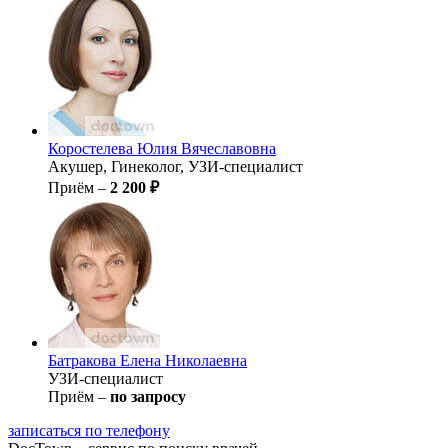
Коростелева
Юлия Вячеславовна
Акушер, Гинеколог, УЗИ-специалист
Приём –
2 200 ₽
Батракова
Елена Николаевна
УЗИ-специалист
Приём –
по запросу
записаться по телефону