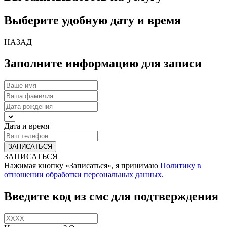
Выберите удобную дату и время
НАЗАД
Заполните информацию для записи
Дата и время
ЗАПИСАТЬСЯ
Нажимая кнопку «Записаться», я принимаю
Политику в
отношении обработки персональных данных
.
Введите код из смс для подтверждения