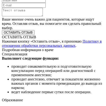
Ваше мнение очень важно для пациентов, которые ищут
врача. Оставляя отзыв, вы помогаете им сделать правильный
выбор.
ОСТАВИТЬ ОТЗЫВ
Нажимая кнопку «Оставить отзыв», я принимаю
Политику в
отношении обработки персональных данных
.
Подробная информация о враче
Специализация
Выполняет следующие функции:
проводит ознакомительную и подготовительную
консультацию перед операцией или диагностикой с
применением анестезии;
проводит анестезию, отвечает за показатели жизненно
важных органов с момента премедикации до вывода из
наркоза;
ведет наблюдение первые сутки после операции.
Образование