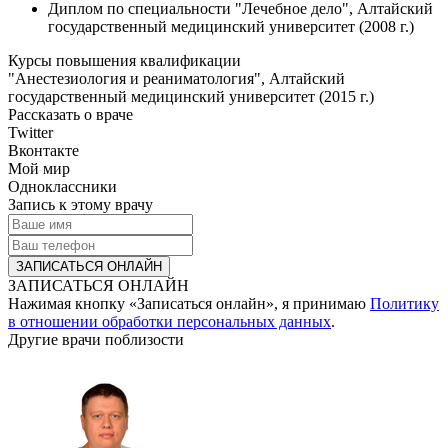
Диплом по специальности "Лечебное дело", Алтайский
государственный медицинский университет (2008 г.)
Курсы повышения квалификации
"Анестезиология и реаниматология", Алтайский
государственный медицинский университет (2015 г.)
Рассказать о враче
Twitter
Вконтакте
Мой мир
Одноклассники
Запись к этому врачу
ЗАПИСАТЬСЯ ОНЛАЙН
Нажимая кнопку «Записаться онлайн», я принимаю
Политику
в отношении обработки персональных данных
.
Другие врачи поблизости