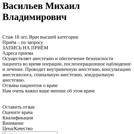
Васильев
Михаил
Владимирович
Стаж 18 лет, Врач высшей категории
Приём
–
по запросу
ЗАПИСЬ НА ПРИЁМ
Адреса приема
Осуществляет анестезию и обеспечение безопасности
пациента во время операции, послеоперационное наблюдение
и лечение. Проводит внутривенную анестезию, консультацию
анестезиолога, спинальную анестезию, эпидуральную
анестезию.
Отзывы пациентов о враче
Нам очень важно ваше мнение об этом враче
Оставить отзыв
Оцените врача
Квалификация
Внимание
Цена/Качество