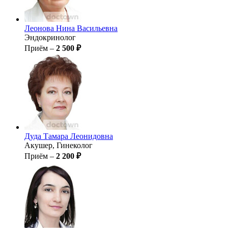
Леонова
Нина Васильевна
Эндокринолог
Приём –
2 500 ₽
Дуда
Тамара Леонидовна
Акушер, Гинеколог
Приём –
2 200 ₽