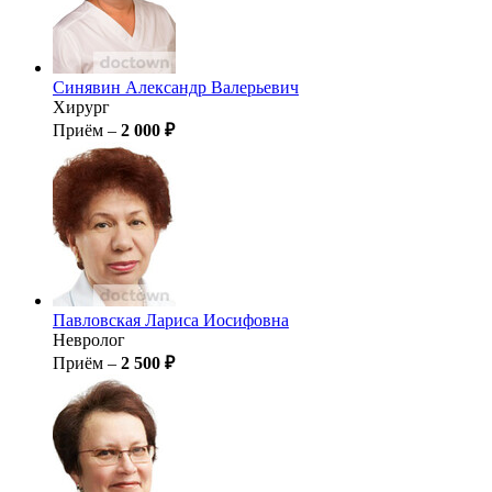
Синявин
Александр Валерьевич
Хирург
Приём –
2 000 ₽
Павловская
Лариса Иосифовна
Невролог
Приём –
2 500 ₽