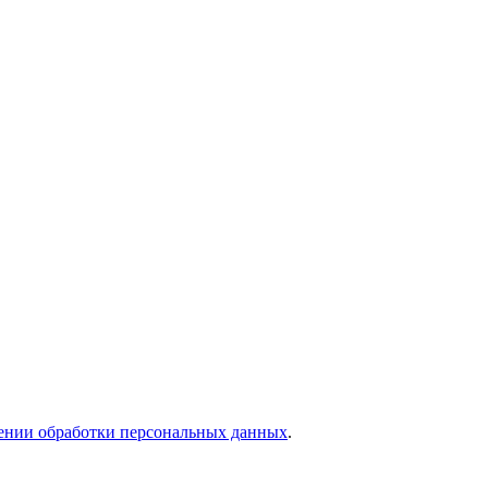
ении обработки персональных данных
.