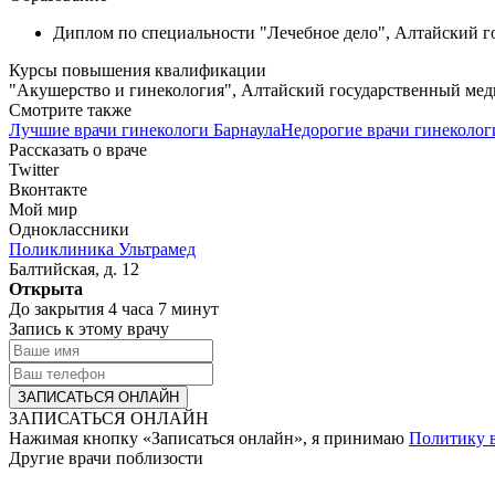
Диплом по специальности "Лечебное дело", Алтайский г
Курсы повышения квалификации
"Акушерство и гинекология", Алтайский государственный меди
Смотрите также
Лучшие врачи гинекологи Барнаула
Недорогие врачи гинеколог
Рассказать о враче
Twitter
Вконтакте
Мой мир
Одноклассники
Поликлиника Ультрамед
Балтийская, д. 12
Открыта
До закрытия 4 часа 7 минут
Запись к этому врачу
ЗАПИСАТЬСЯ ОНЛАЙН
Нажимая кнопку «Записаться онлайн», я принимаю
Политику 
Другие врачи поблизости