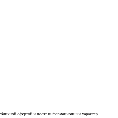
публичной офертой и носят информационный характер.