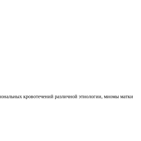
кциональных кровотечений различной этиологии, миомы матки