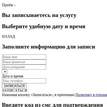
Приём –
Вы записываетесь на услугу
Выберите удобную дату и время
НАЗАД
Заполните информацию для записи
Дата и время
ЗАПИСАТЬСЯ
Нажимая кнопку «Записаться», я принимаю
Политику в отнош
Введите код из смс для подтверждения