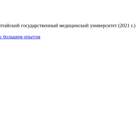
Алтайский государственный медицинский университет (2021 г.)
 с большим опытом