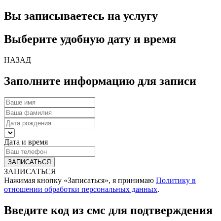
Вы записываетесь на услугу
Выберите удобную дату и время
НАЗАД
Заполните информацию для записи
Дата и время
ЗАПИСАТЬСЯ
Нажимая кнопку «Записаться», я принимаю
Политику в
отношении обработки персональных данных
.
Введите код из смс для подтверждения