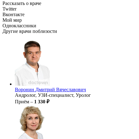
Рассказать о враче
Twitter
Вконтакте
Мой мир
Одноклассники
Другие врачи поблизости
Воронин
Дмитрий Вячеславович
Андролог, УЗИ-специалист, Уролог
Приём –
1 330 ₽