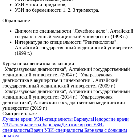
УЗИ матки и придатков;
УЗИ по беременности 1, 2, 3 триместра.
Образование
Диплом по специальности "Лечебное дело", Алтайский
государственный медицинский университет (1998 г.)
Интернатура по специальности "Ренгенология",
Алтайский государственный медицинский университет
(1999 г.)
Курсы повышения квалификации
"Ультразвуковая диагностика", Алтайский государственный
медицинский университет (2004 г.) "Ультразвуковая
диагностика в акушерстве и гинекологии", Алтайский
государственный медицинский университет (2009 г.)
"Ультразвуковая диагностика", Алтайский государственный
медицинский университет (2014 г.) "Ультразвуковая
диагностика", Алтайский государственный медицинский
университет (2019 г.)
Смотрите также
Лучшие врачи УЗИ-специалисты Барнаула
Недорогие врачи
УЗИ-специалисты Барнаула
Детские врачи УЗИ-
специалисты
Врачи УЗИ-специалисты Барнаула с большим
опытом