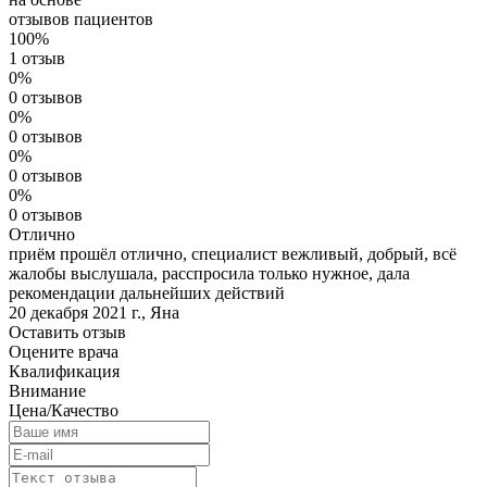
отзывов пациентов
100%
1 отзыв
0%
0 отзывов
0%
0 отзывов
0%
0 отзывов
0%
0 отзывов
Отлично
приём прошёл отлично, специалист вежливый, добрый, всё
жалобы выслушала, расспросила только нужное, дала
рекомендации дальнейших действий
20 декабря 2021 г.
,
Яна
Оставить отзыв
Оцените врача
Квалификация
Внимание
Цена/Качество