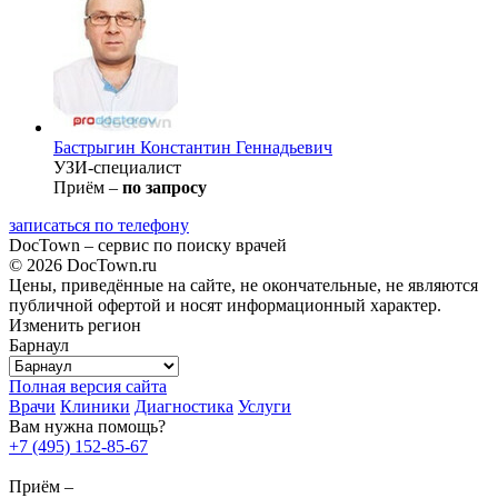
Бастрыгин
Константин Геннадьевич
УЗИ-специалист
Приём –
по запросу
записаться по телефону
DocTown – сервис по поиску врачей
© 2026 DocTown.ru
Цены, приведённые на сайте, не окончательные, не являются
публичной офертой и носят информационный характер.
Изменить регион
Барнаул
Полная версия сайта
Врачи
Клиники
Диагностика
Услуги
Вам нужна помощь?
+7 (495) 152-85-67
Приём –