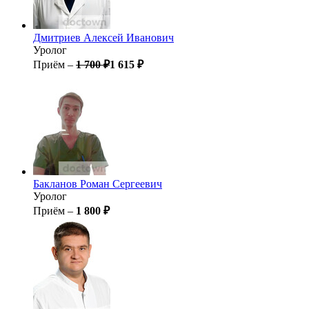
Дмитриев
Алексей Иванович
Уролог
Приём –
1 700 ₽
1 615 ₽
Бакланов
Роман Сергеевич
Уролог
Приём –
1 800 ₽