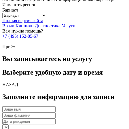
Изменить регион
Барнаул
Полная версия сайта
Врачи
Клиники
Диагностика
Услуги
Вам нужна помощь?
+7 (495) 152-85-67
Приём –
Вы записываетесь на услугу
Выберите удобную дату и время
НАЗАД
Заполните информацию для записи