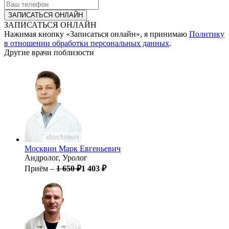
ЗАПИСАТЬСЯ ОНЛАЙН
Нажимая кнопку «Записаться онлайн», я принимаю
Политику
в отношении обработки персональных данных
.
Другие врачи поблизости
Москвин
Марк Евгеньевич
Андролог, Уролог
Приём –
1 650 ₽
1 403 ₽