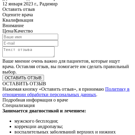
12 января 2023 г.
,
Радимир
Оставить отзыв
Оцените врача
Квалификация
Внимание
Цена/Качество
Ваше мнение очень важно для пациентов, которые ищут
врача. Оставляя отзыв, вы помогаете им сделать правильный
выбор.
ОСТАВИТЬ ОТЗЫВ
Нажимая кнопку «Оставить отзыв», я принимаю
Политику в
отношении обработки персональных данных
.
Подробная информация о враче
Специализация
Занимается диагностикой и лечением:
мужского бесплодия;
коррекции андропаузы;
воспалительных заболеваний верхних и нижних