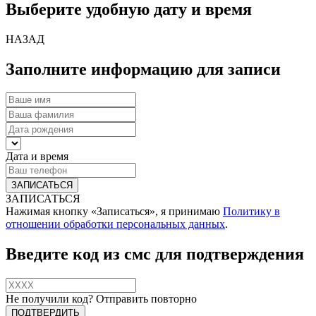
Выберите удобную дату и время
НАЗАД
Заполните информацию для записи
Дата и время
ЗАПИСАТЬСЯ
Нажимая кнопку «Записаться», я принимаю
Политику в
отношении обработки персональных данных
.
Введите код из смс для подтверждения
Не получили код?
Отправить повторно