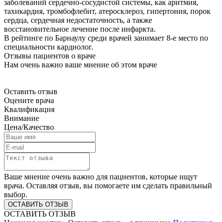
заболеваний сердечно-сосудистой системы, как аритмия,
тахикардия, тромбофлебит, атеросклероз, гипертония, порок
сердца, сердечная недостаточность, а также
восстановительное лечение после инфаркта.
В рейтинге по Барнаулу среди врачей занимает 8-е место по
специальности кардиолог.
Отзывы пациентов о враче
Нам очень важно ваше мнение об этом враче
Оставить отзыв
Оцените врача
Квалификация
Внимание
Цена/Качество
Ваше мнение очень важно для пациентов, которые ищут
врача. Оставляя отзыв, вы помогаете им сделать правильный
выбор.
ОСТАВИТЬ ОТЗЫВ