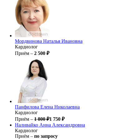
Мордвинова
Наталья Ивановна
Кардиолог
Приём –
2 500 ₽
Панфилова
Елена Николаевна
Кардиолог
Приём –
1 800 ₽
1 750 ₽
Наливайко
Анна Александровна
Кардиолог
Приём –
по запросу