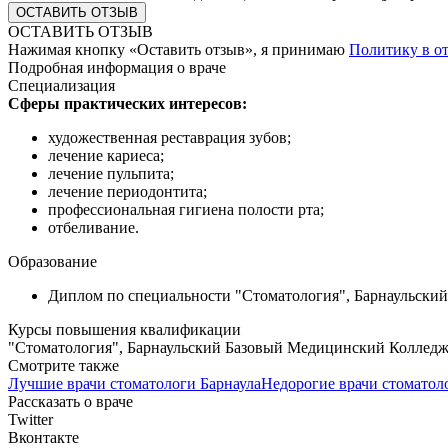
ОСТАВИТЬ ОТЗЫВ
Нажимая кнопку «Оставить отзыв», я принимаю
Политику в о
Подробная информация о враче
Специализация
Сферы практических интересов:
художественная реставрация зубов;
лечение кариеса;
лечение пульпита;
лечение периодонтита;
профессиональная гигиена полости рта;
отбеливание.
Образование
Диплом по специальности "Стоматология", Барнаульский 
Курсы повышения квалификации
"Стоматология", Барнаульский Базовый Медицинский Колледж (
Смотрите также
Лучшие врачи стоматологи Барнаула
Недорогие врачи стоматол
Рассказать о враче
Twitter
Вконтакте