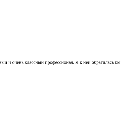
ный и очень классный профессионал. Я к ней обратилась бы