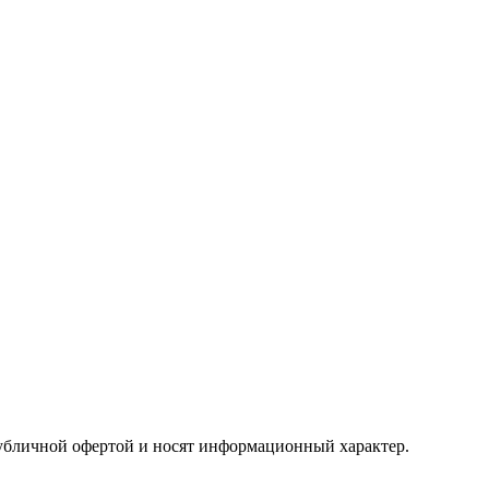
публичной офертой и носят информационный характер.