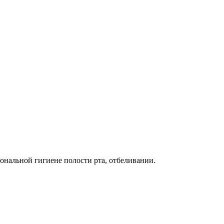
ональной гигиене полости рта, отбеливании.