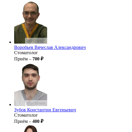
Воробьев
Вячеслав Александрович
Стоматолог
Приём –
700 ₽
Зубов
Константин Евгеньевич
Стоматолог
Приём –
400 ₽