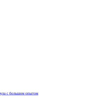
аула с большим опытом