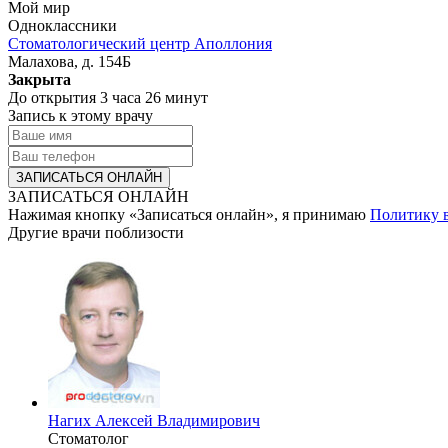
Мой мир
Одноклассники
Стоматологический центр Аполлония
Малахова, д. 154Б
Закрыта
До открытия 3 часа 26 минут
Запись к этому врачу
ЗАПИСАТЬСЯ ОНЛАЙН
Нажимая кнопку «Записаться онлайн», я принимаю
Политику 
Другие врачи поблизости
Нагих
Алексей Владимирович
Стоматолог