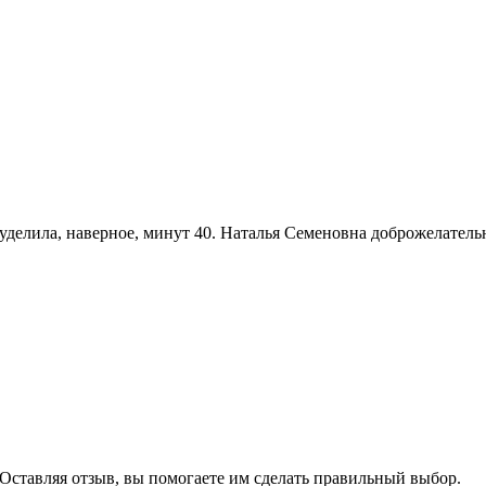
уделила, наверное, минут 40. Наталья Семеновна доброжелатель
Оставляя отзыв, вы помогаете им сделать правильный выбор.