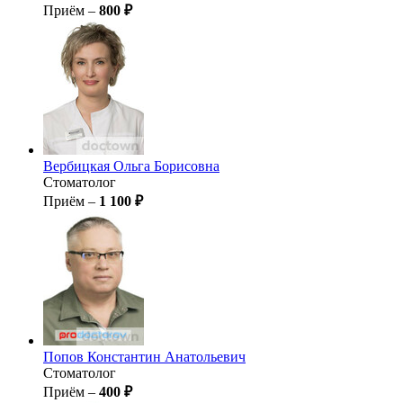
Приём –
800 ₽
Вербицкая
Ольга Борисовна
Стоматолог
Приём –
1 100 ₽
Попов
Константин Анатольевич
Стоматолог
Приём –
400 ₽