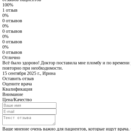
100%
1 отзыв
0%
0 отзывов
0%
0 отзывов
0%
0 отзывов
0%
0 отзывов
Отлично
Всё было здорово! Доктор поставила мне пломбу и по времени 
повторно при необходимости.
15 сентября 2025 г.
,
Ирина
Оставить отзыв
Оцените врача
Квалификация
Внимание
Цена/Качество
Ваше мнение очень важно для пациентов, которые ищут врача. 