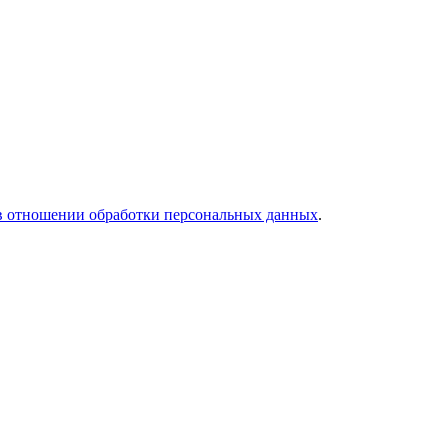
в отношении обработки персональных данных
.